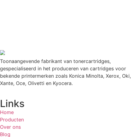
Toonaangevende fabrikant van tonercartridges,
gespecialiseerd in het produceren van cartridges voor
bekende printermerken zoals Konica Minolta, Xerox, Oki,
Xante, Oce, Olivetti en Kyocera.
Links
Home
Producten
Over ons
Blog