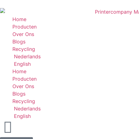
Home
Producten
Over Ons
Blogs
Recycling
Nederlands
English
Home
Producten
Over Ons
Blogs
Recycling
Nederlands
English