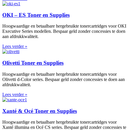
OKI – ES Toner en Supplies
Hoogwaardige en betaalbare hergebruikte tonercartridges voor OKI
Executive Series modellen. Bespaar geld zonder concessies te doen
aan afdrukkwaliteit.
Lees verder »
Olivetti Toner en Supplies
Hoogwaardige en betaalbare hergebruikte tonercartridges voor
Olivetti d-Color series. Bespaar geld zonder concessies te doen aan
afdrukkwaliteit.
Lees verder »
Xanté & Océ Toner en Supplies
Hoogwaardige en betaalbare hergebruikte tonercartridges voor
Xanté illumina en Océ CS series. Bespaar geld zonder concessies te