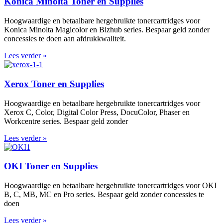
Konica Minolta Toner en Supplies
Hoogwaardige en betaalbare hergebruikte tonercartridges voor
Konica Minolta Magicolor en Bizhub series. Bespaar geld zonder
concessies te doen aan afdrukkwaliteit.
Lees verder »
Xerox Toner en Supplies
Hoogwaardige en betaalbare hergebruikte tonercartridges voor
Xerox C, Color, Digital Color Press, DocuColor, Phaser en
Workcentre series. Bespaar geld zonder
Lees verder »
OKI Toner en Supplies
Hoogwaardige en betaalbare hergebruikte tonercartridges voor OKI
B, C, MB, MC en Pro series. Bespaar geld zonder concessies te
doen
Lees verder »