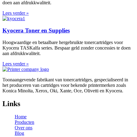
doen aan afdrukkwaliteit.
Lees verder »
Kyocera Toner en Supplies
Hoogwaardige en betaalbare hergebruikte tonercartridges voor
Kyocera TASKalfa series. Bespaar geld zonder concessies te doen
aan afdrukkwaliteit.
Lees verder »
Toonaangevende fabrikant van tonercartridges, gespecialiseerd in
het produceren van cartridges voor bekende printermerken zoals
Konica Minolta, Xerox, Oki, Xante, Oce, Olivetti en Kyocera.
Links
Home
Producten
Over ons
Blog