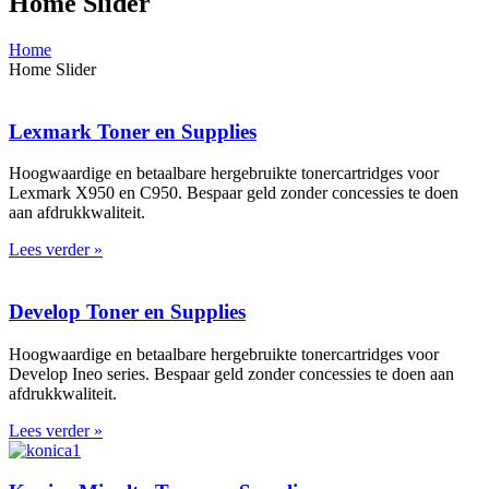
Home Slider
Home
Home Slider
Lexmark Toner en Supplies
Hoogwaardige en betaalbare hergebruikte tonercartridges voor
Lexmark X950 en C950. Bespaar geld zonder concessies te doen
aan afdrukkwaliteit.
Lees verder »
Develop Toner en Supplies
Hoogwaardige en betaalbare hergebruikte tonercartridges voor
Develop Ineo series. Bespaar geld zonder concessies te doen aan
afdrukkwaliteit.
Lees verder »