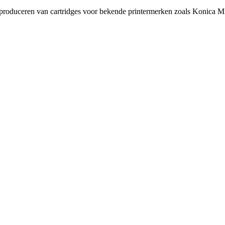
t produceren van cartridges voor bekende printermerken zoals Konica Mi