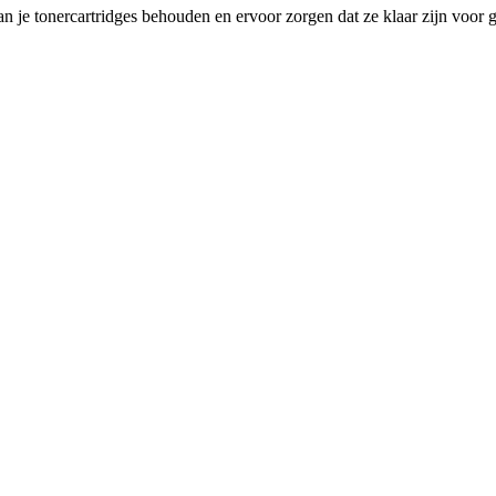
van je tonercartridges behouden en ervoor zorgen dat ze klaar zijn voor 