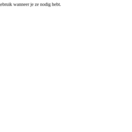
gebruik wanneer je ze nodig hebt.