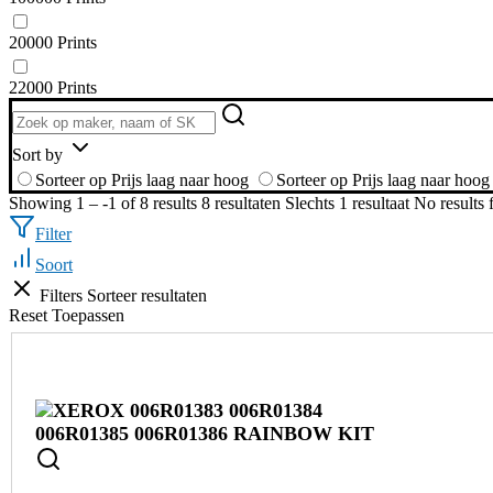
20000 Prints
22000 Prints
Sort by
Sorteer op Prijs laag naar hoog
Sorteer op Prijs laag naar hoog
Showing 1 – -1 of 8 results
8 resultaten
Slechts 1 resultaat
No results
Filter
Soort
Filters
Sorteer resultaten
Reset
Toepassen