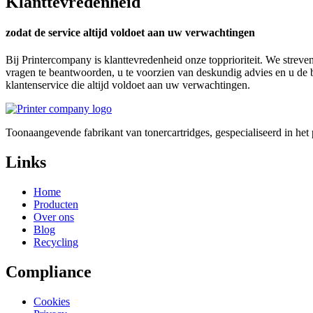
Klanttevredenheid
zodat de service altijd voldoet aan uw verwachtingen
Bij Printercompany is klanttevredenheid onze topprioriteit. We streve
vragen te beantwoorden, u te voorzien van deskundig advies en u de 
klantenservice die altijd voldoet aan uw verwachtingen.
Toonaangevende fabrikant van tonercartridges, gespecialiseerd in he
Links
Home
Producten
Over ons
Blog
Recycling
Compliance
Cookies