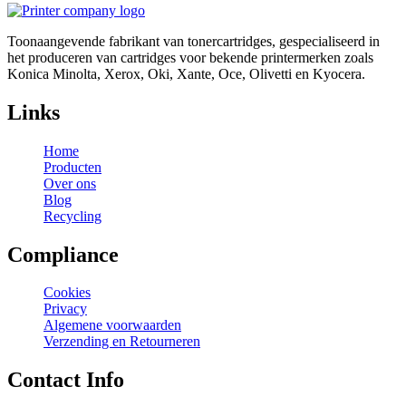
Toonaangevende fabrikant van tonercartridges, gespecialiseerd in
het produceren van cartridges voor bekende printermerken zoals
Konica Minolta, Xerox, Oki, Xante, Oce, Olivetti en Kyocera.
Links
Home
Producten
Over ons
Blog
Recycling
Compliance
Cookies
Privacy
Algemene voorwaarden
Verzending en Retourneren
Contact Info