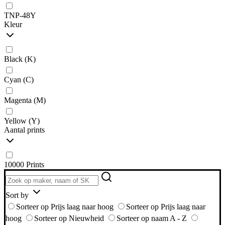
TNP-48Y
Kleur
Black (K)
Cyan (C)
Magenta (M)
Yellow (Y)
Aantal prints
10000 Prints
Sort by
Sorteer op Prijs laag naar hoog
Sorteer op Prijs laag naar
hoog
Sorteer op Nieuwheid
Sorteer op naam A - Z