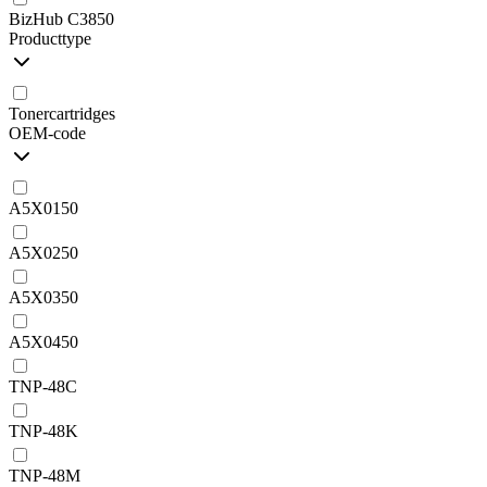
BizHub C3850
Producttype
Tonercartridges
OEM-code
A5X0150
A5X0250
A5X0350
A5X0450
TNP-48C
TNP-48K
TNP-48M