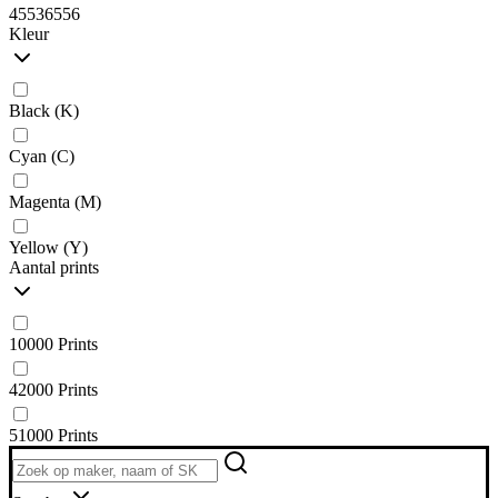
45536556
Kleur
Black (K)
Cyan (C)
Magenta (M)
Yellow (Y)
Aantal prints
10000 Prints
42000 Prints
51000 Prints