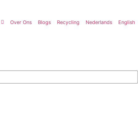
Over Ons
Blogs
Recycling
Nederlands
English