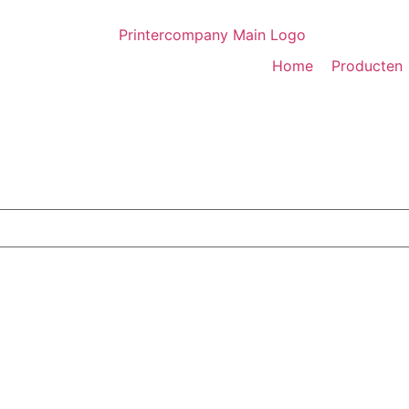
Home
Producten