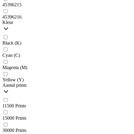
45396215
45396216
Kleur
Black (K)
Cyan (C)
Magenta (M)
Yellow (Y)
Aantal prints
11500 Prints
15000 Prints
30000 Prints