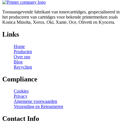
Toonaangevende fabrikant van tonercartridges, gespecialiseerd in
het produceren van cartridges voor bekende printermerken zoals
Konica Minolta, Xerox, Oki, Xante, Oce, Olivetti en Kyocera.
Links
Home
Producten
Over ons
Blog
Recycling
Compliance
Cookies
Privacy
Algemene voorwaarden
Verzending en Retourneren
Contact Info