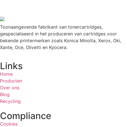
Toonaangevende fabrikant van tonercartridges,
gespecialiseerd in het produceren van cartridges voor
bekende printermerken zoals Konica Minolta, Xerox, Oki,
Xante, Oce, Olivetti en Kyocera.
Links
Home
Producten
Over ons
Blog
Recycling
Compliance
Cookies