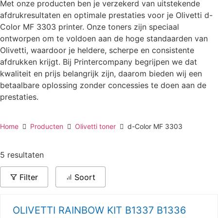
Met onze producten ben je verzekerd van uitstekende
afdrukresultaten en optimale prestaties voor je Olivetti d-
Color MF 3303 printer. Onze toners zijn speciaal
ontworpen om te voldoen aan de hoge standaarden van
Olivetti, waardoor je heldere, scherpe en consistente
afdrukken krijgt. Bij Printercompany begrijpen we dat
kwaliteit en prijs belangrijk zijn, daarom bieden wij een
betaalbare oplossing zonder concessies te doen aan de
prestaties.
Home
Producten
Olivetti toner
d-Color MF 3303
5 resultaten
Filter
Soort
OLIVETTI RAINBOW KIT B1337 B1336