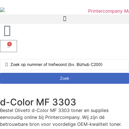
0
Zoek
d-Color MF 3303
Bestel Olivetti d-Color MF 3303 toner en supplies
eenvoudig online bij Printercompany. Wij zijn dé
betrouwbare bron voor voordelige OEM-kwaliteit toner.