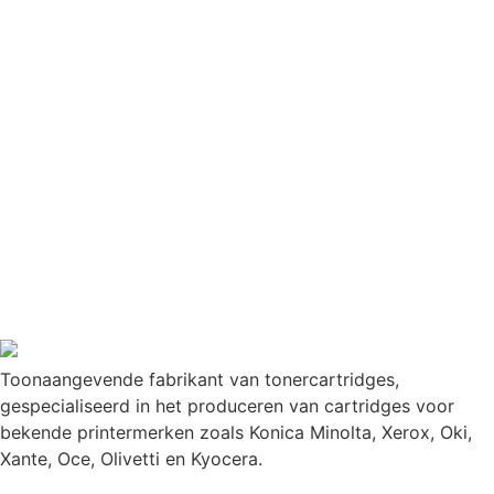
Toonaangevende fabrikant van tonercartridges,
gespecialiseerd in het produceren van cartridges voor
bekende printermerken zoals Konica Minolta, Xerox, Oki,
Xante, Oce, Olivetti en Kyocera.