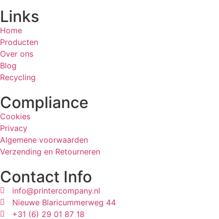
Links
Home
Producten
Over ons
Blog
Recycling
Compliance
Cookies
Privacy
Algemene voorwaarden
Verzending en Retourneren
Contact Info
info@printercompany.nl
Nieuwe Blaricummerweg 44
+31 (6) 29 01 87 18