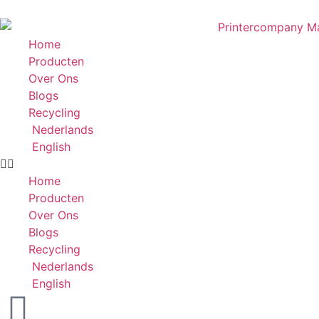
Home
Producten
Over Ons
Blogs
Recycling
Nederlands
English
Home
Producten
Over Ons
Blogs
Recycling
Nederlands
English