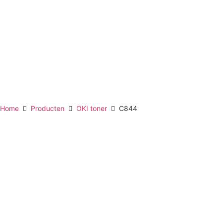
Home
Producten
OKI toner
C844