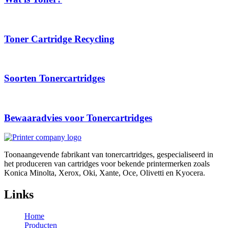
Toner Cartridge Recycling
Soorten Tonercartridges
Bewaaradvies voor Tonercartridges
Toonaangevende fabrikant van tonercartridges, gespecialiseerd in
het produceren van cartridges voor bekende printermerken zoals
Konica Minolta, Xerox, Oki, Xante, Oce, Olivetti en Kyocera.
Links
Home
Producten