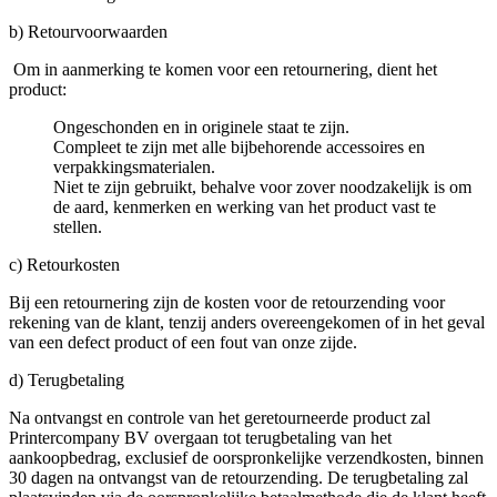
b) Retourvoorwaarden
Om in aanmerking te komen voor een retournering, dient het
product:
Ongeschonden en in originele staat te zijn.
Compleet te zijn met alle bijbehorende accessoires en
verpakkingsmaterialen.
Niet te zijn gebruikt, behalve voor zover noodzakelijk is om
de aard, kenmerken en werking van het product vast te
stellen.
c) Retourkosten
Bij een retournering zijn de kosten voor de retourzending voor
rekening van de klant, tenzij anders overeengekomen of in het geval
van een defect product of een fout van onze zijde.
d) Terugbetaling
Na ontvangst en controle van het geretourneerde product zal
Printercompany BV overgaan tot terugbetaling van het
aankoopbedrag, exclusief de oorspronkelijke verzendkosten, binnen
30 dagen na ontvangst van de retourzending. De terugbetaling zal