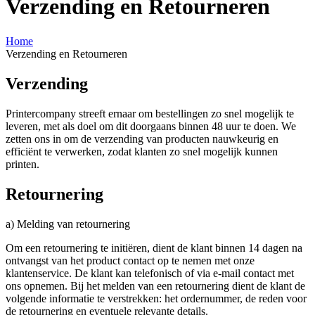
Verzending en Retourneren
Home
Verzending en Retourneren
Verzending
Printercompany streeft ernaar om bestellingen zo snel mogelijk te
leveren, met als doel om dit doorgaans binnen 48 uur te doen. We
zetten ons in om de verzending van producten nauwkeurig en
efficiënt te verwerken, zodat klanten zo snel mogelijk kunnen
printen.
Retournering
a) Melding van retournering
Om een retournering te initiëren, dient de klant binnen 14 dagen na
ontvangst van het product contact op te nemen met onze
klantenservice. De klant kan telefonisch of via e-mail contact met
ons opnemen. Bij het melden van een retournering dient de klant de
volgende informatie te verstrekken: het ordernummer, de reden voor
de retournering en eventuele relevante details.