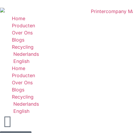
Home
Producten
Over Ons
Blogs
Recycling
Nederlands
English
Home
Producten
Over Ons
Blogs
Recycling
Nederlands
English