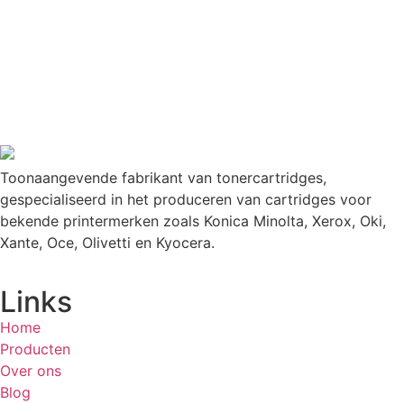
Toonaangevende fabrikant van tonercartridges,
gespecialiseerd in het produceren van cartridges voor
bekende printermerken zoals Konica Minolta, Xerox, Oki,
Xante, Oce, Olivetti en Kyocera.
Links
Home
Producten
Over ons
Blog