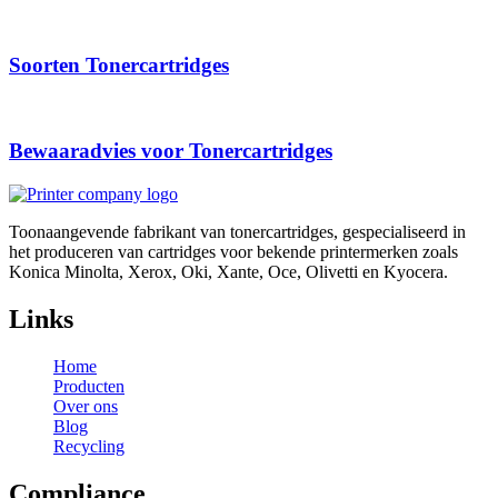
Soorten Tonercartridges
Bewaaradvies voor Tonercartridges
Toonaangevende fabrikant van tonercartridges, gespecialiseerd in
het produceren van cartridges voor bekende printermerken zoals
Konica Minolta, Xerox, Oki, Xante, Oce, Olivetti en Kyocera.
Links
Home
Producten
Over ons
Blog
Recycling
Compliance