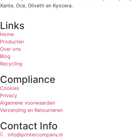
Xante, Oce, Olivetti en Kyocera.
Links
Home
Producten
Over ons
Blog
Recycling
Compliance
Cookies
Privacy
Algemene voorwaarden
Verzending en Retourneren
Contact Info
info@printercompany.nl