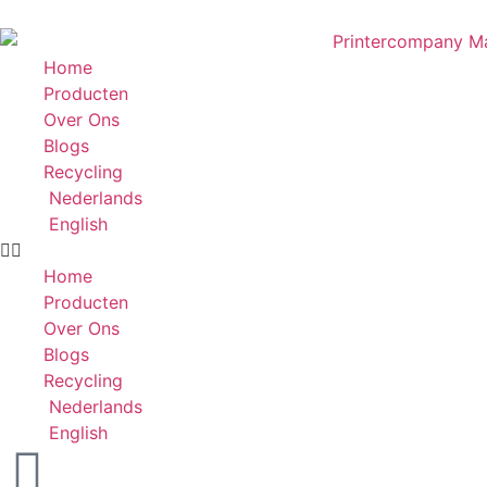
Home
Producten
Over Ons
Blogs
Recycling
Nederlands
English
Home
Producten
Over Ons
Blogs
Recycling
Nederlands
English