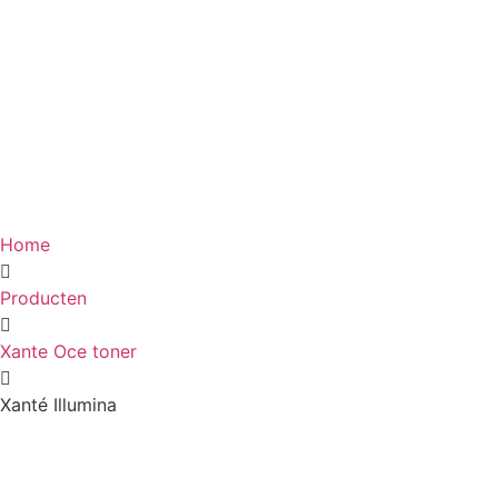
Home
Producten
Xante Oce toner
Xanté Illumina