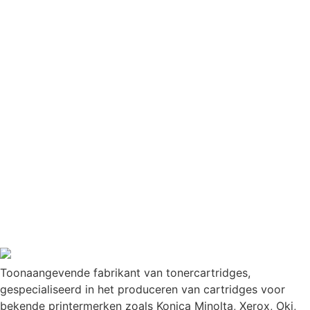
Toonaangevende fabrikant van tonercartridges,
gespecialiseerd in het produceren van cartridges voor
bekende printermerken zoals Konica Minolta, Xerox, Oki,