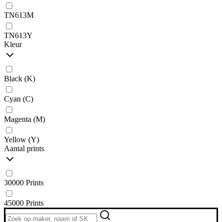
TN613M
TN613Y
Kleur
Black (K)
Cyan (C)
Magenta (M)
Yellow (Y)
Aantal prints
30000 Prints
45000 Prints