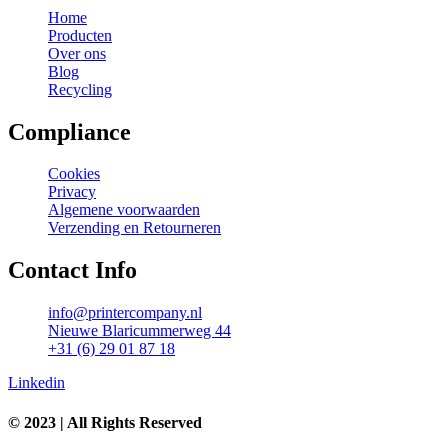
Home
Producten
Over ons
Blog
Recycling
Compliance
Cookies
Privacy
Algemene voorwaarden
Verzending en Retourneren
Contact Info
info@printercompany.nl
Nieuwe Blaricummerweg 44
+31 (6) 29 01 87 18
Linkedin
© 2023 | All Rights Reserved