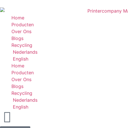
Home
Producten
Over Ons
Blogs
Recycling
Nederlands
English
Home
Producten
Over Ons
Blogs
Recycling
Nederlands
English