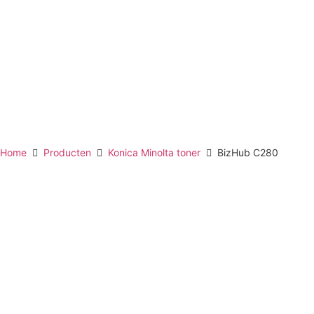
Home
Producten
Konica Minolta toner
BizHub C280