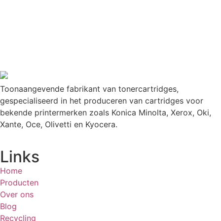
Toonaangevende fabrikant van tonercartridges,
gespecialiseerd in het produceren van cartridges voor
bekende printermerken zoals Konica Minolta, Xerox, Oki,
Xante, Oce, Olivetti en Kyocera.
Links
Home
Producten
Over ons
Blog
Recycling