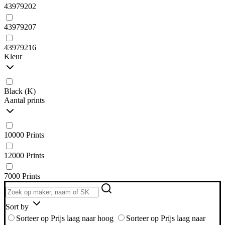
43979202
43979207
43979216
Kleur
Black (K)
Aantal prints
10000 Prints
12000 Prints
7000 Prints
Sort by
Sorteer op Prijs laag naar hoog
Sorteer op Prijs laag naar