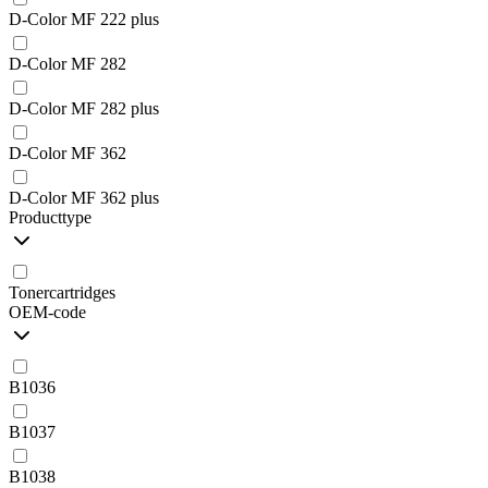
D-Color MF 222 plus
D-Color MF 282
D-Color MF 282 plus
D-Color MF 362
D-Color MF 362 plus
Producttype
Tonercartridges
OEM-code
B1036
B1037
B1038