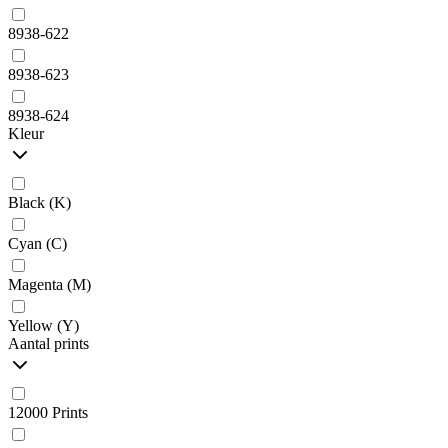
8938-622
8938-623
8938-624
Kleur
Black (K)
Cyan (C)
Magenta (M)
Yellow (Y)
Aantal prints
12000 Prints