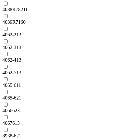
4038R78211
4039R7160
4062-213
4062-313
4062-413
4062-513
4065-611
4065-621
4066623
4067613
8938-621