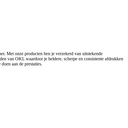
er. Met onze producten ben je verzekerd van uitstekende
rden van OKI, waardoor je heldere, scherpe en consistente afdrukken
 doen aan de prestaties.