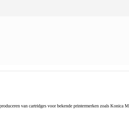
t produceren van cartridges voor bekende printermerken zoals Konica Mi