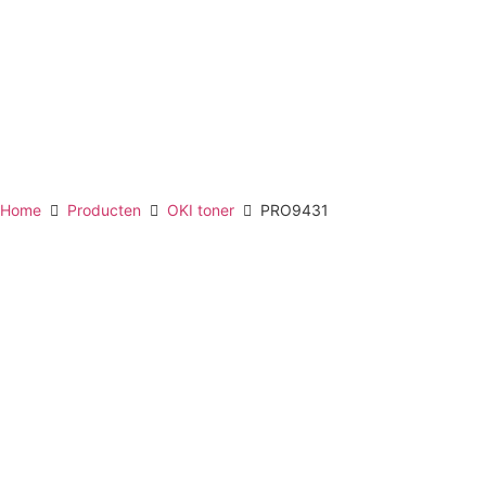
Home
Producten
OKI toner
PRO9431