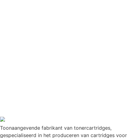
Toonaangevende fabrikant van tonercartridges,
gespecialiseerd in het produceren van cartridges voor