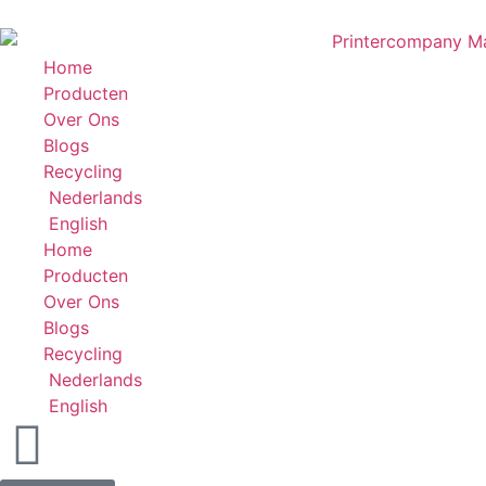
Home
Producten
Over Ons
Blogs
Recycling
Nederlands
English
Home
Producten
Over Ons
Blogs
Recycling
Nederlands
English