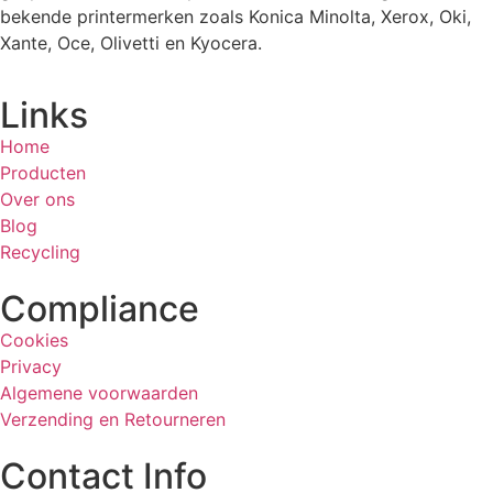
bekende printermerken zoals Konica Minolta, Xerox, Oki,
Xante, Oce, Olivetti en Kyocera.
Links
Home
Producten
Over ons
Blog
Recycling
Compliance
Cookies
Privacy
Algemene voorwaarden
Verzending en Retourneren
Contact Info