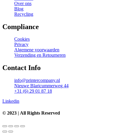
Over ons
Blog
Recycling
Compliance
Cookies
Privacy
Algemene voorwaarden
Verzending en Retourneren
Contact Info
info@printercompany.nl
Nieuwe Blaricummerweg 44
+31 (6) 29 01 87 18
Linkedin
© 2023 | All Rights Reserved