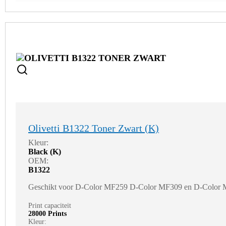
Olivetti B1322 Toner Zwart (K)
Kleur:
Black (K)
OEM:
B1322
Geschikt voor D-Color MF259 D-Color MF309 en D-Color
Print capaciteit
28000 Prints
Kleur: