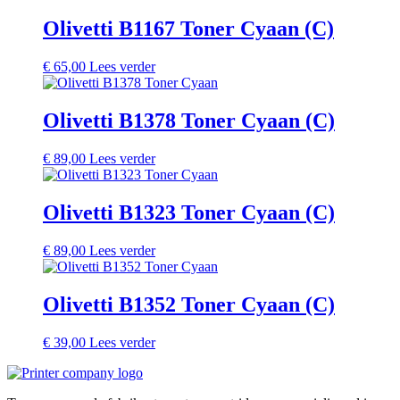
Olivetti B1167 Toner Cyaan (C)
€
65,00
Lees verder
Olivetti B1378 Toner Cyaan (C)
€
89,00
Lees verder
Olivetti B1323 Toner Cyaan (C)
€
89,00
Lees verder
Olivetti B1352 Toner Cyaan (C)
€
39,00
Lees verder