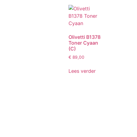
Olivetti B1378
Toner Cyaan
(C)
€
89,00
Lees verder