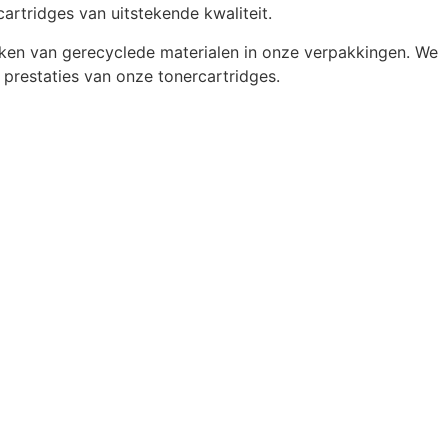
artridges van uitstekende kwaliteit.
ken van gerecyclede materialen in onze verpakkingen. We
 prestaties van onze tonercartridges.