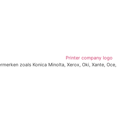
rmerken zoals Konica Minolta, Xerox, Oki, Xante, Oce,