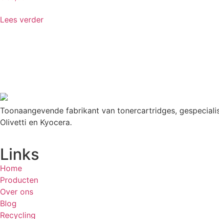
Lees verder
Toonaangevende fabrikant van tonercartridges, gespecialis
Olivetti en Kyocera.
Links
Home
Producten
Over ons
Blog
Recycling