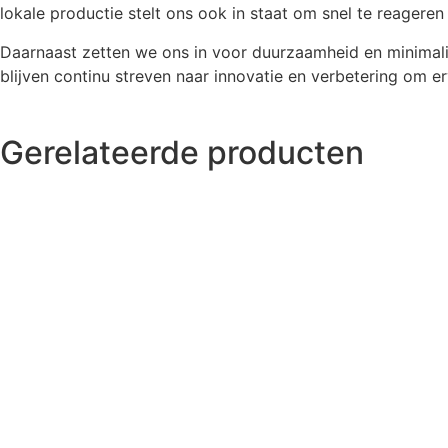
lokale productie stelt ons ook in staat om snel te reagere
Daarnaast zetten we ons in voor duurzaamheid en minimal
blijven continu streven naar innovatie en verbetering om er
Gerelateerde producten