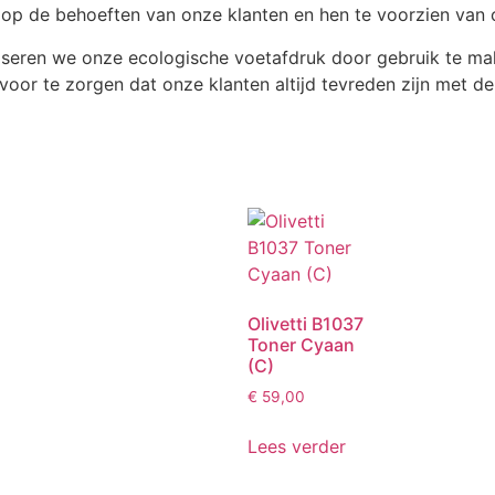
n op de behoeften van onze klanten en hen te voorzien van c
iseren we onze ecologische voetafdruk door gebruik te ma
voor te zorgen dat onze klanten altijd tevreden zijn met de
Olivetti B1037
Toner Cyaan
(C)
€
59,00
Lees verder