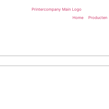
Home
Producten