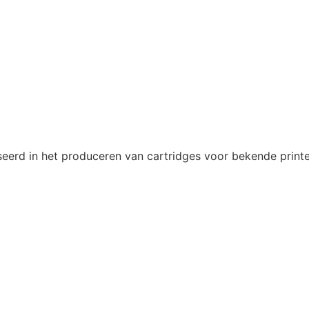
eerd in het produceren van cartridges voor bekende printe