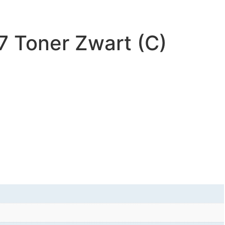
37 Toner Zwart (C)