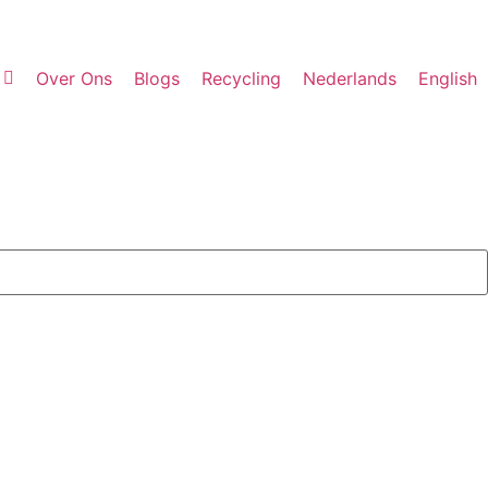
Over Ons
Blogs
Recycling
Nederlands
English