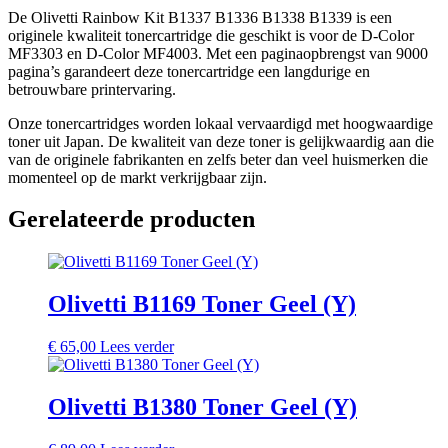
De Olivetti Rainbow Kit B1337 B1336 B1338 B1339 is een
originele kwaliteit tonercartridge die geschikt is voor de D-Color
MF3303 en D-Color MF4003. Met een paginaopbrengst van 9000
pagina’s garandeert deze tonercartridge een langdurige en
betrouwbare printervaring.
Onze tonercartridges worden lokaal vervaardigd met hoogwaardige
toner uit Japan. De kwaliteit van deze toner is gelijkwaardig aan die
van de originele fabrikanten en zelfs beter dan veel huismerken die
momenteel op de markt verkrijgbaar zijn.
Gerelateerde producten
Olivetti B1169 Toner Geel (Y)
€
65,00
Lees verder
Olivetti B1380 Toner Geel (Y)