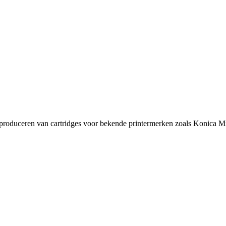
t produceren van cartridges voor bekende printermerken zoals Konica Mi