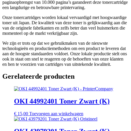
paginaopbrengst van 10.000 pagina’s garandeert deze tonercartridge
een langdurige en betrouwbare printervaring.
Onze tonercartridges worden lokaal vervaardigd met hoogwaardige
toner uit Japan. De kwaliteit van deze toner is gelijkwaardig aan die
van de originele fabrikanten en zelfs beter dan veel huismerken die
momenteel op de markt verkrijgbaar zijn.
We zijn er trots op dat we gebruikmaken van de nieuwste
technologieën en productiemethoden om een product te leveren dat
aan de hoogste standaarden voldoet. Onze lokale productie stelt ons
ook in staat om snel te reageren op de behoeften van onze klanten
en hen te voorzien van cartridges van uitstekende kwaliteit.
Gerelateerde producten
OKI 44992401 Toner Zwart (K)
€
15,00
Toevoegen aan winkelwagen