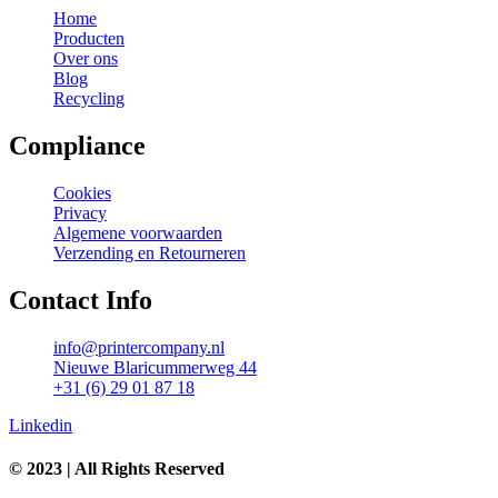
Home
Producten
Over ons
Blog
Recycling
Compliance
Cookies
Privacy
Algemene voorwaarden
Verzending en Retourneren
Contact Info
info@printercompany.nl
Nieuwe Blaricummerweg 44
+31 (6) 29 01 87 18
Linkedin
© 2023 | All Rights Reserved