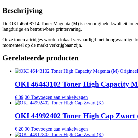
Beschrijving
De OKI 46508714 Toner Magenta (M) is een originele kwaliteit toner
langdurige en betrouwbare printervaring.
Onze tonercartridges worden lokaal vervaardigd met hoogwaardige toner
momenteel op de markt verkrijgbaar zijn.
Gerelateerde producten
OKI 46443102 Toner High Capacity M
€
89,00
Toevoegen aan winkelwagen
OKI 44992402 Toner High Cap Zwart 
€
20,00
Toevoegen aan winkelwagen