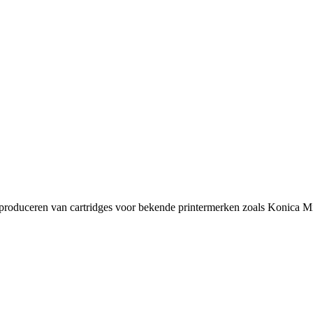
t produceren van cartridges voor bekende printermerken zoals Konica Mi