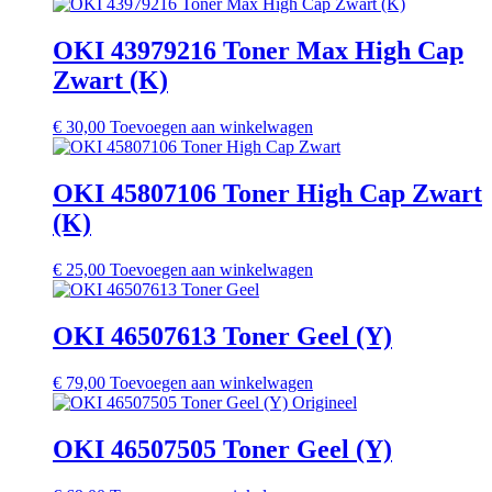
OKI 43979216 Toner Max High Cap
Zwart (K)
€
30,00
Toevoegen aan winkelwagen
OKI 45807106 Toner High Cap Zwart
(K)
€
25,00
Toevoegen aan winkelwagen
OKI 46507613 Toner Geel (Y)
€
79,00
Toevoegen aan winkelwagen
OKI 46507505 Toner Geel (Y)