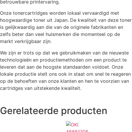
betrouwbare printervaring.
Onze tonercartridges worden lokaal vervaardigd met
hoogwaardige toner uit Japan. De kwaliteit van deze toner
is gelijkwaardig aan die van de originele fabrikanten en
zelfs beter dan veel huismerken die momenteel op de
markt verkrijgbaar zijn.
We zijn er trots op dat we gebruikmaken van de nieuwste
technologieën en productiemethoden om een product te
leveren dat aan de hoogste standaarden voldoet. Onze
lokale productie stelt ons ook in staat om snel te reageren
op de behoeften van onze klanten en hen te voorzien van
cartridges van uitstekende kwaliteit.
Gerelateerde producten