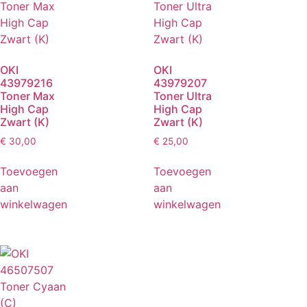
OKI
OKI
43979216
43979207
Toner Max
Toner Ultra
High Cap
High Cap
Zwart (K)
Zwart (K)
€
30,00
€
25,00
Toevoegen
Toevoegen
aan
aan
winkelwagen
winkelwagen