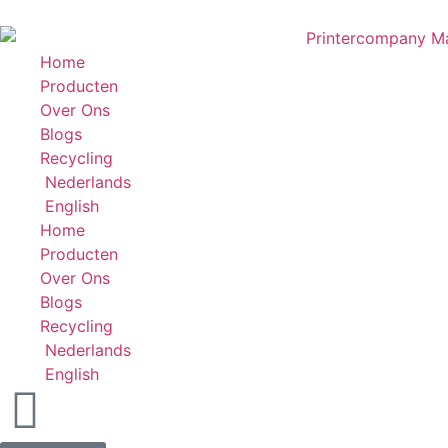
Home
Producten
Over Ons
Blogs
Recycling
Nederlands
English
Home
Producten
Over Ons
Blogs
Recycling
Nederlands
English