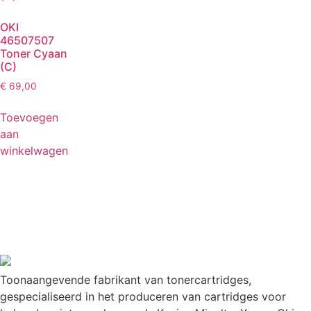
OKI
46507507
Toner Cyaan
(C)
€
69,00
Toevoegen
aan
winkelwagen
Toonaangevende fabrikant van tonercartridges,
gespecialiseerd in het produceren van cartridges voor