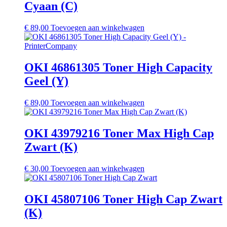
Cyaan (C)
€
89,00
Toevoegen aan winkelwagen
OKI 46861305 Toner High Capacity
Geel (Y)
€
89,00
Toevoegen aan winkelwagen
OKI 43979216 Toner Max High Cap
Zwart (K)
€
30,00
Toevoegen aan winkelwagen
OKI 45807106 Toner High Cap Zwart
(K)