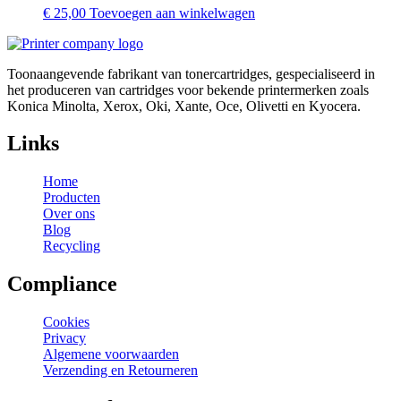
€
25,00
Toevoegen aan winkelwagen
Toonaangevende fabrikant van tonercartridges, gespecialiseerd in
het produceren van cartridges voor bekende printermerken zoals
Konica Minolta, Xerox, Oki, Xante, Oce, Olivetti en Kyocera.
Links
Home
Producten
Over ons
Blog
Recycling
Compliance
Cookies
Privacy
Algemene voorwaarden
Verzending en Retourneren