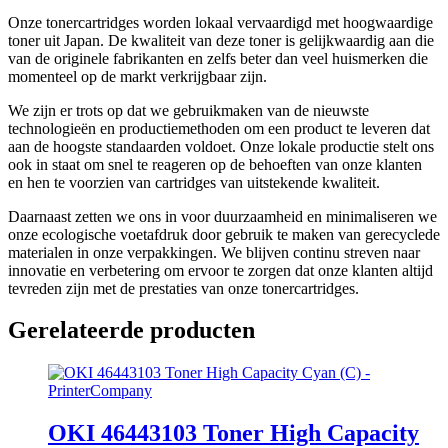
Onze tonercartridges worden lokaal vervaardigd met hoogwaardige
toner uit Japan. De kwaliteit van deze toner is gelijkwaardig aan die
van de originele fabrikanten en zelfs beter dan veel huismerken die
momenteel op de markt verkrijgbaar zijn.
We zijn er trots op dat we gebruikmaken van de nieuwste
technologieën en productiemethoden om een product te leveren dat
aan de hoogste standaarden voldoet. Onze lokale productie stelt ons
ook in staat om snel te reageren op de behoeften van onze klanten
en hen te voorzien van cartridges van uitstekende kwaliteit.
Daarnaast zetten we ons in voor duurzaamheid en minimaliseren we
onze ecologische voetafdruk door gebruik te maken van gerecyclede
materialen in onze verpakkingen. We blijven continu streven naar
innovatie en verbetering om ervoor te zorgen dat onze klanten altijd
tevreden zijn met de prestaties van onze tonercartridges.
Gerelateerde producten
OKI 46443103 Toner High Capacity