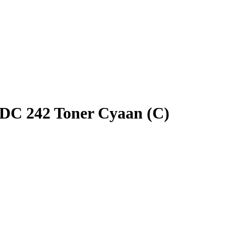
DC 242 Toner Cyaan (C)