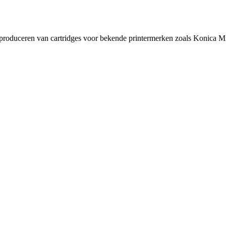
t produceren van cartridges voor bekende printermerken zoals Konica Mi