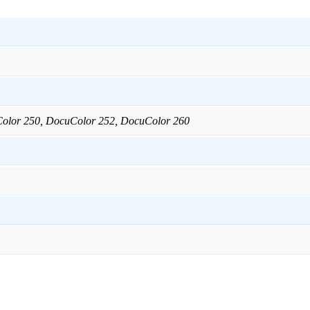
olor 250, DocuColor 252, DocuColor 260