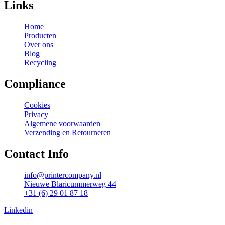
Links
Home
Producten
Over ons
Blog
Recycling
Compliance
Cookies
Privacy
Algemene voorwaarden
Verzending en Retourneren
Contact Info
info@printercompany.nl
Nieuwe Blaricummerweg 44
+31 (6) 29 01 87 18
Linkedin