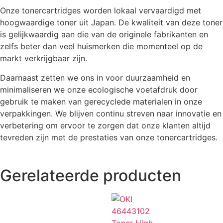
Onze tonercartridges worden lokaal vervaardigd met
hoogwaardige toner uit Japan. De kwaliteit van deze toner
is gelijkwaardig aan die van de originele fabrikanten en
zelfs beter dan veel huismerken die momenteel op de
markt verkrijgbaar zijn.
Daarnaast zetten we ons in voor duurzaamheid en
minimaliseren we onze ecologische voetafdruk door
gebruik te maken van gerecyclede materialen in onze
verpakkingen. We blijven continu streven naar innovatie en
verbetering om ervoor te zorgen dat onze klanten altijd
tevreden zijn met de prestaties van onze tonercartridges.
Gerelateerde producten