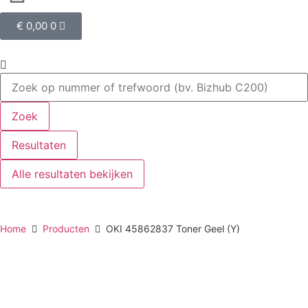
€
0,00
0
Zoek
Resultaten
Alle resultaten bekijken
Home
Producten
OKI 45862837 Toner Geel (Y)