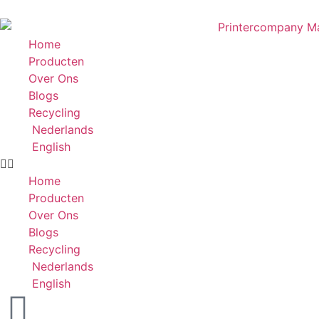
Home
Producten
Over Ons
Blogs
Recycling
Nederlands
English
Home
Producten
Over Ons
Blogs
Recycling
Nederlands
English