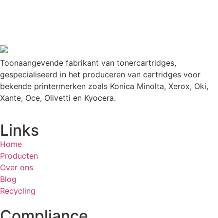
Toonaangevende fabrikant van tonercartridges,
gespecialiseerd in het produceren van cartridges voor
bekende printermerken zoals Konica Minolta, Xerox, Oki,
Xante, Oce, Olivetti en Kyocera.
Links
Home
Producten
Over ons
Blog
Recycling
Compliance