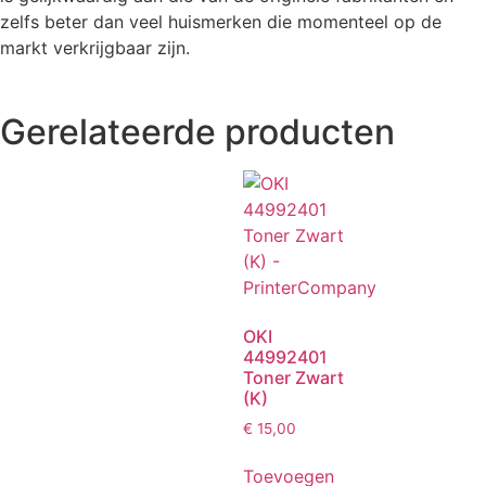
zelfs beter dan veel huismerken die momenteel op de
markt verkrijgbaar zijn.
Gerelateerde producten
OKI
44992401
Toner Zwart
(K)
€
15,00
Toevoegen