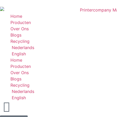
Home
Producten
Over Ons
Blogs
Recycling
Nederlands
English
Home
Producten
Over Ons
Blogs
Recycling
Nederlands
English