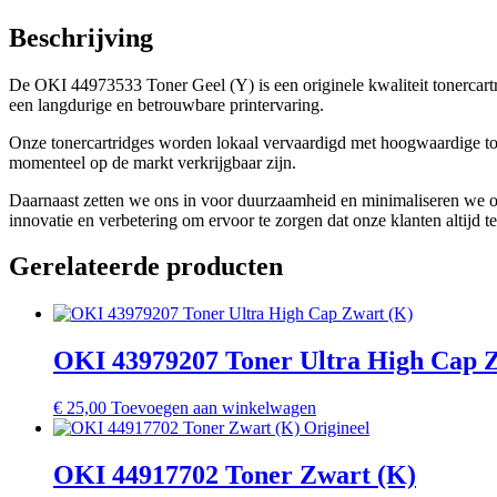
Beschrijving
De OKI 44973533 Toner Geel (Y) is een originele kwaliteit tonercar
een langdurige en betrouwbare printervaring.
Onze tonercartridges worden lokaal vervaardigd met hoogwaardige toner
momenteel op de markt verkrijgbaar zijn.
Daarnaast zetten we ons in voor duurzaamheid en minimaliseren we o
innovatie en verbetering om ervoor te zorgen dat onze klanten altijd te
Gerelateerde producten
OKI 43979207 Toner Ultra High Cap 
€
25,00
Toevoegen aan winkelwagen
OKI 44917702 Toner Zwart (K)