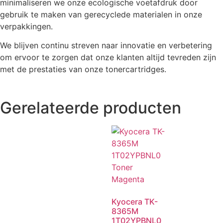
minimaliseren we onze ecologische voetafdruk door
gebruik te maken van gerecyclede materialen in onze
verpakkingen.
We blijven continu streven naar innovatie en verbetering
om ervoor te zorgen dat onze klanten altijd tevreden zijn
met de prestaties van onze tonercartridges.
Gerelateerde producten
Kyocera TK-
8365M
1T02YPBNL0