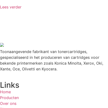
Lees verder
Toonaangevende fabrikant van tonercartridges,
gespecialiseerd in het produceren van cartridges voor
bekende printermerken zoals Konica Minolta, Xerox, Oki,
Xante, Oce, Olivetti en Kyocera.
Links
Home
Producten
Over ons