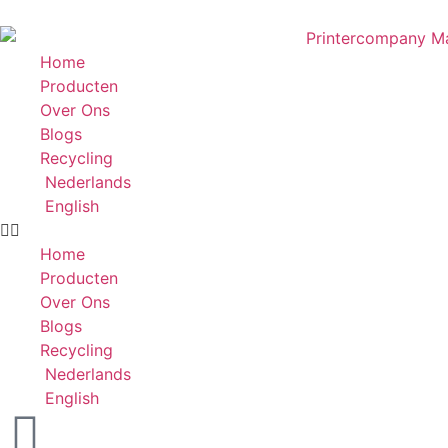
Home
Producten
Over Ons
Blogs
Recycling
Nederlands
English
Home
Producten
Over Ons
Blogs
Recycling
Nederlands
English