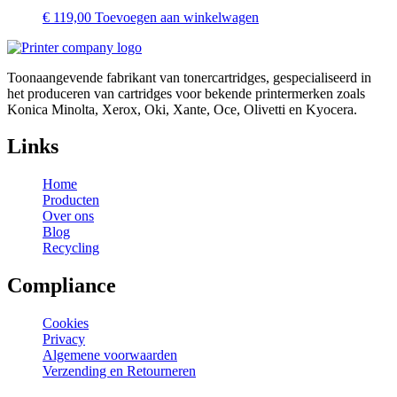
€
119,00
Toevoegen aan winkelwagen
Toonaangevende fabrikant van tonercartridges, gespecialiseerd in
het produceren van cartridges voor bekende printermerken zoals
Konica Minolta, Xerox, Oki, Xante, Oce, Olivetti en Kyocera.
Links
Home
Producten
Over ons
Blog
Recycling
Compliance
Cookies
Privacy
Algemene voorwaarden
Verzending en Retourneren