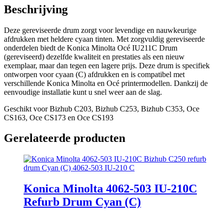
Beschrijving
Deze gereviseerde drum zorgt voor levendige en nauwkeurige
afdrukken met heldere cyaan tinten. Met zorgvuldig gereviseerde
onderdelen biedt de Konica Minolta Océ IU211C Drum
(gereviseerd) dezelfde kwaliteit en prestaties als een nieuw
exemplaar, maar dan tegen een lagere prijs. Deze drum is specifiek
ontworpen voor cyaan (C) afdrukken en is compatibel met
verschillende Konica Minolta en Océ printermodellen. Dankzij de
eenvoudige installatie kunt u snel weer aan de slag.
Geschikt voor Bizhub C203, Bizhub C253, Bizhub C353, Oce
CS163, Oce CS173 en Oce CS193
Gerelateerde producten
Konica Minolta 4062-503 IU-210C
Refurb Drum Cyan (C)