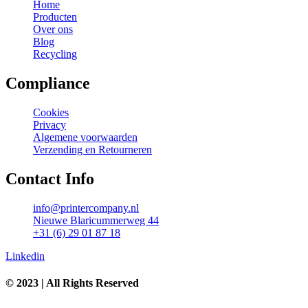
Home
Producten
Over ons
Blog
Recycling
Compliance
Cookies
Privacy
Algemene voorwaarden
Verzending en Retourneren
Contact Info
info@printercompany.nl
Nieuwe Blaricummerweg 44
+31 (6) 29 01 87 18
Linkedin
© 2023 | All Rights Reserved