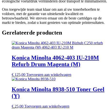
ecologische voetafdruk verminderen door transport te minimaliseren.
Ons toegewijde team staat klaar om aan al uw tonerbehoeften te
voldoen, met de garantie van uitstekende kwaliteit en
betrouwbaarheid. We streven ernaar om de beste cartridges op de
markt te bieden, zodat u kunt genieten van optimale printresultaten.
Gerelateerde producten
Konica Minolta 4062-403 IU-210M
Refurb Drum Magenta (M)
€
125,00
Toevoegen aan winkelwagen
Konica Minolta 8938-510 Toner Geel
(Y)
€
25,00
Toevoegen aan winkelwagen