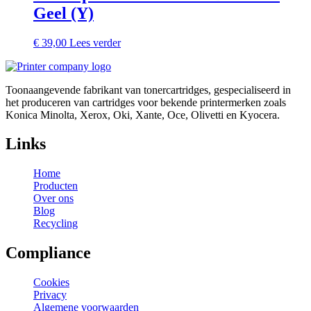
Geel (Y)
€
39,00
Lees verder
Toonaangevende fabrikant van tonercartridges, gespecialiseerd in
het produceren van cartridges voor bekende printermerken zoals
Konica Minolta, Xerox, Oki, Xante, Oce, Olivetti en Kyocera.
Links
Home
Producten
Over ons
Blog
Recycling
Compliance
Cookies
Privacy
Algemene voorwaarden