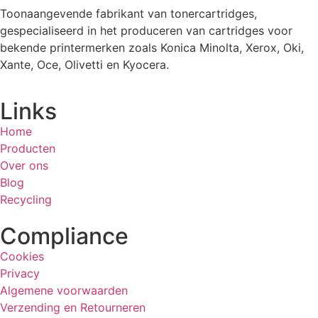
Toonaangevende fabrikant van tonercartridges,
gespecialiseerd in het produceren van cartridges voor
bekende printermerken zoals Konica Minolta, Xerox, Oki,
Xante, Oce, Olivetti en Kyocera.
Links
Home
Producten
Over ons
Blog
Recycling
Compliance
Cookies
Privacy
Algemene voorwaarden
Verzending en Retourneren