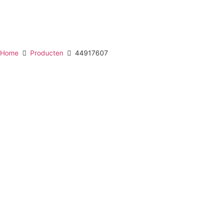
Home
Producten
44917607