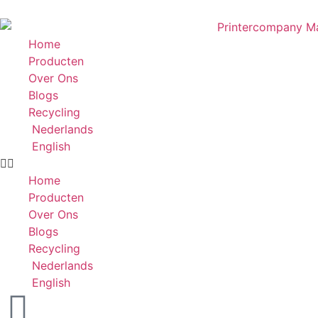
Home
Producten
Over Ons
Blogs
Recycling
Nederlands
English
Home
Producten
Over Ons
Blogs
Recycling
Nederlands
English