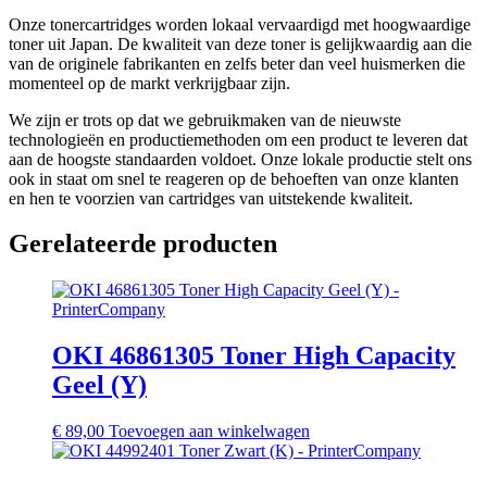
Onze tonercartridges worden lokaal vervaardigd met hoogwaardige
toner uit Japan. De kwaliteit van deze toner is gelijkwaardig aan die
van de originele fabrikanten en zelfs beter dan veel huismerken die
momenteel op de markt verkrijgbaar zijn.
We zijn er trots op dat we gebruikmaken van de nieuwste
technologieën en productiemethoden om een product te leveren dat
aan de hoogste standaarden voldoet. Onze lokale productie stelt ons
ook in staat om snel te reageren op de behoeften van onze klanten
en hen te voorzien van cartridges van uitstekende kwaliteit.
Gerelateerde producten
OKI 46861305 Toner High Capacity
Geel (Y)
€
89,00
Toevoegen aan winkelwagen