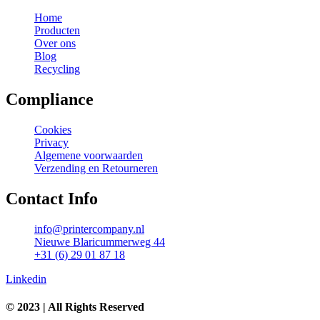
Home
Producten
Over ons
Blog
Recycling
Compliance
Cookies
Privacy
Algemene voorwaarden
Verzending en Retourneren
Contact Info
info@printercompany.nl
Nieuwe Blaricummerweg 44
+31 (6) 29 01 87 18
Linkedin
© 2023 | All Rights Reserved