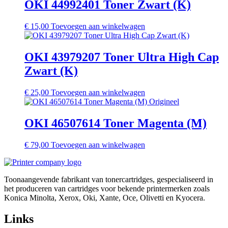
OKI 44992401 Toner Zwart (K)
€
15,00
Toevoegen aan winkelwagen
OKI 43979207 Toner Ultra High Cap
Zwart (K)
€
25,00
Toevoegen aan winkelwagen
OKI 46507614 Toner Magenta (M)
€
79,00
Toevoegen aan winkelwagen
Toonaangevende fabrikant van tonercartridges, gespecialiseerd in
het produceren van cartridges voor bekende printermerken zoals
Konica Minolta, Xerox, Oki, Xante, Oce, Olivetti en Kyocera.
Links