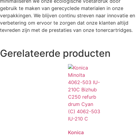
minimaliseren we onze ecologische voetafdruk door
gebruik te maken van gerecyclede materialen in onze
verpakkingen. We blijven continu streven naar innovatie en
verbetering om ervoor te zorgen dat onze klanten altijd
tevreden zijn met de prestaties van onze tonercartridges.
Gerelateerde producten
Konica