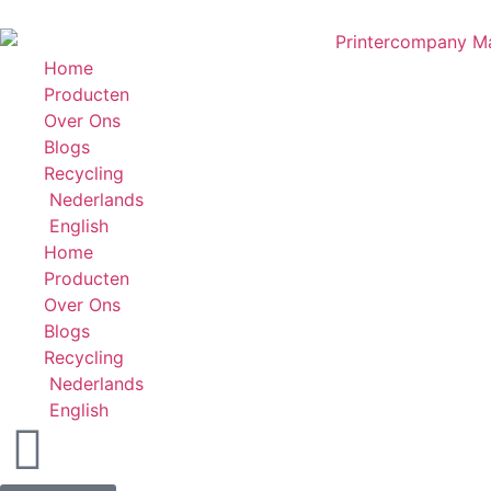
Home
Producten
Over Ons
Blogs
Recycling
Nederlands
English
Home
Producten
Over Ons
Blogs
Recycling
Nederlands
English