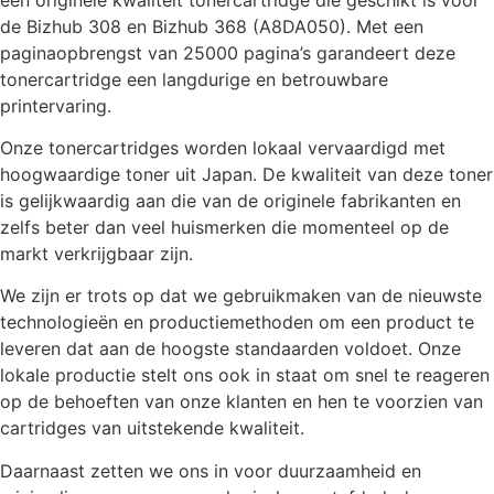
de Bizhub 308 en Bizhub 368 (A8DA050). Met een
paginaopbrengst van 25000 pagina’s garandeert deze
tonercartridge een langdurige en betrouwbare
printervaring.
Onze tonercartridges worden lokaal vervaardigd met
hoogwaardige toner uit Japan. De kwaliteit van deze toner
is gelijkwaardig aan die van de originele fabrikanten en
zelfs beter dan veel huismerken die momenteel op de
markt verkrijgbaar zijn.
We zijn er trots op dat we gebruikmaken van de nieuwste
technologieën en productiemethoden om een product te
leveren dat aan de hoogste standaarden voldoet. Onze
lokale productie stelt ons ook in staat om snel te reageren
op de behoeften van onze klanten en hen te voorzien van
cartridges van uitstekende kwaliteit.
Daarnaast zetten we ons in voor duurzaamheid en