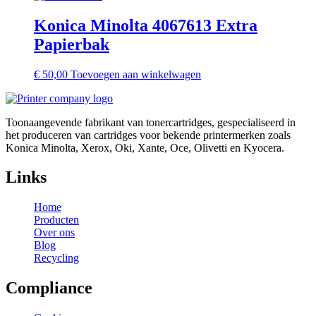
Konica Minolta 4067613 Extra
Papierbak
€
50,00
Toevoegen aan winkelwagen
Toonaangevende fabrikant van tonercartridges, gespecialiseerd in
het produceren van cartridges voor bekende printermerken zoals
Konica Minolta, Xerox, Oki, Xante, Oce, Olivetti en Kyocera.
Links
Home
Producten
Over ons
Blog
Recycling
Compliance