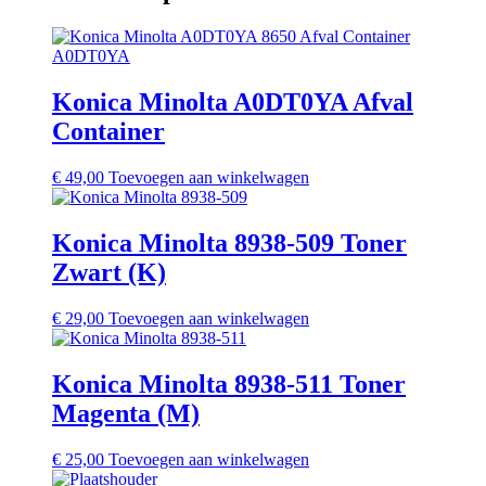
Konica Minolta A0DT0YA Afval
Container
€
49,00
Toevoegen aan winkelwagen
Konica Minolta 8938-509 Toner
Zwart (K)
€
29,00
Toevoegen aan winkelwagen
Konica Minolta 8938-511 Toner
Magenta (M)
€
25,00
Toevoegen aan winkelwagen