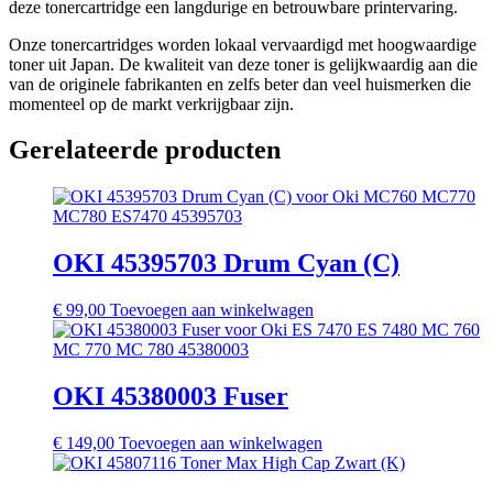
deze tonercartridge een langdurige en betrouwbare printervaring.
Onze tonercartridges worden lokaal vervaardigd met hoogwaardige
toner uit Japan. De kwaliteit van deze toner is gelijkwaardig aan die
van de originele fabrikanten en zelfs beter dan veel huismerken die
momenteel op de markt verkrijgbaar zijn.
Gerelateerde producten
OKI 45395703 Drum Cyan (C)
€
99,00
Toevoegen aan winkelwagen
OKI 45380003 Fuser
€
149,00
Toevoegen aan winkelwagen